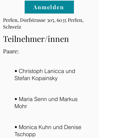
Anmelden
Perlen, Dorfstrasse 305, 6035 Perlen,
Schweiz
Teilnehmer/innen
Paare:
• Christoph Lanicca und
Stefan Kopainsky
• Maria Senn und Markus
Mohr
• Monica Kuhn und Denise
Tschopp