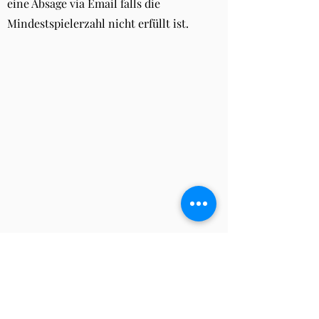
eine Absage via Email falls die
Mindestspielerzahl nicht erfüllt ist.