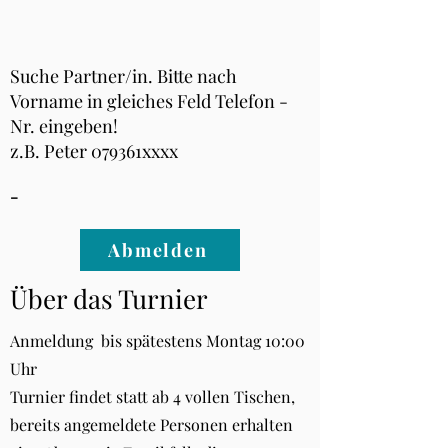
Suche Partner/in. Bitte nach
Vorname in gleiches Feld Telefon -
Nr. eingeben!
z.B. Peter 079361xxxx
-
Abmelden
Über das Turnier
Anmeldung bis spätestens Montag 10:00
Uhr
Turnier findet statt ab 4 vollen Tischen,
bereits angemeldete Personen erhalten