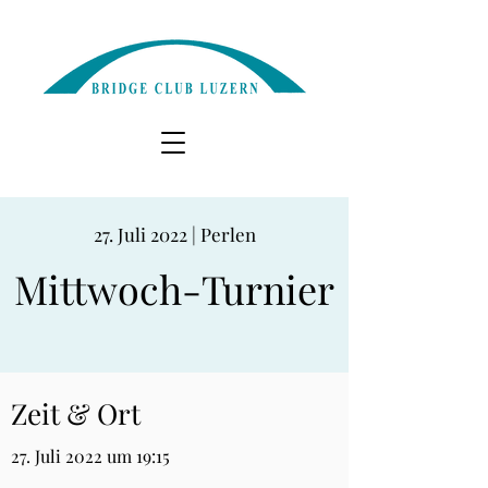
27. Juli 2022 | Perlen
Mittwoch-Turnier
Zeit & Ort
27. Juli 2022 um 19:15