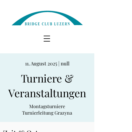
11. August 2025 | null
Turniere &
Veranstaltungen
Montagsturniere
Turnierleitung Grazyna