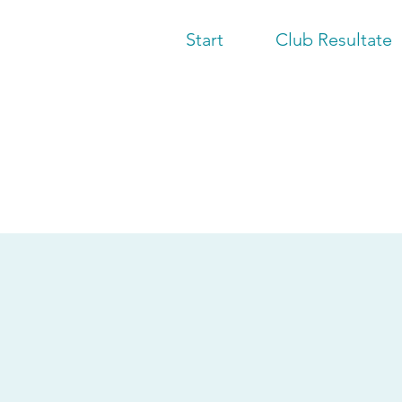
Start
Club Resultate