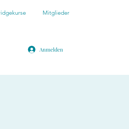
ridgekurse
Mitglieder
Anmelden