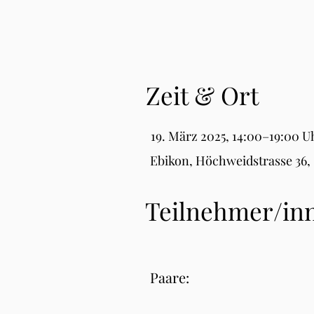
Zeit & Ort
19. März 2025, 14:00–19:00 U
Ebikon, Höchweidstrasse 36,
Teilnehmer/in
Paare: