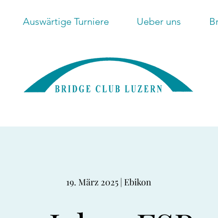
Auswärtige Turniere
Ueber uns
B
19. März 2025 | Ebikon