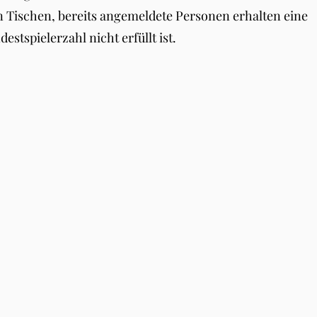
len Tischen, bereits angemeldete Personen erhalten eine
estspielerzahl nicht erfüllt ist.