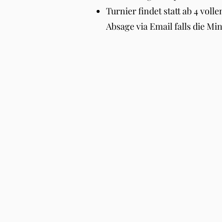
Turnier findet statt ab 4 vol
Absage via Email falls die Mind