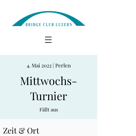
4. Mai 2022 | Perlen
Mittwochs-
Turnier
Fällt aus
Zeit & Ort