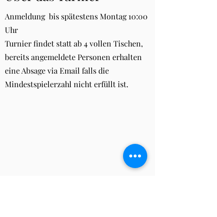
Anmeldung bis spätestens Montag 10:00
Uhr
Turnier findet statt ab 4 vollen Tischen,
bereits angemeldete Personen erhalten
eine Absage via Email falls die
Mindestspielerzahl nicht erfüllt ist.