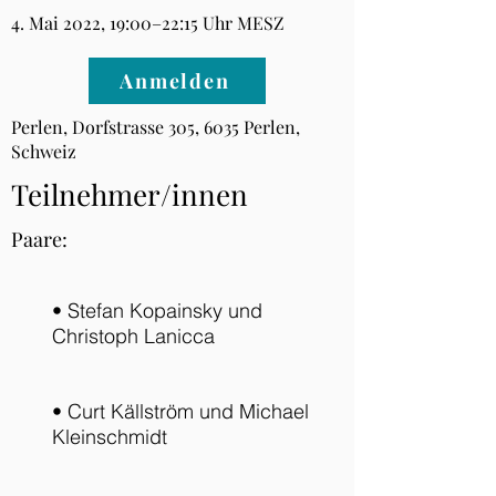
4. Mai 2022, 19:00–22:15 Uhr MESZ
Anmelden
Perlen, Dorfstrasse 305, 6035 Perlen,
Schweiz
Teilnehmer/innen
Paare:
• Stefan Kopainsky und
Christoph Lanicca
• Curt Källström und Michael
Kleinschmidt