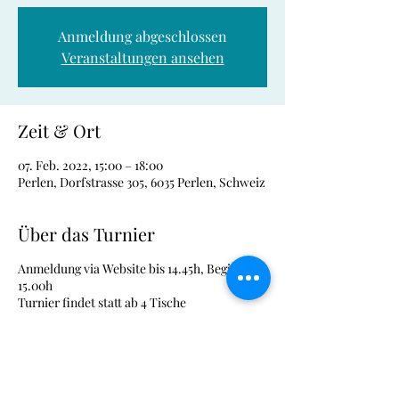
Anmeldung abgeschlossen
Veranstaltungen ansehen
Zeit & Ort
07. Feb. 2022, 15:00 – 18:00
Perlen, Dorfstrasse 305, 6035 Perlen, Schweiz
Über das Turnier
Anmeldung via Website bis 14.45h, Beginn
15.00h
Turnier findet statt ab 4 Tische