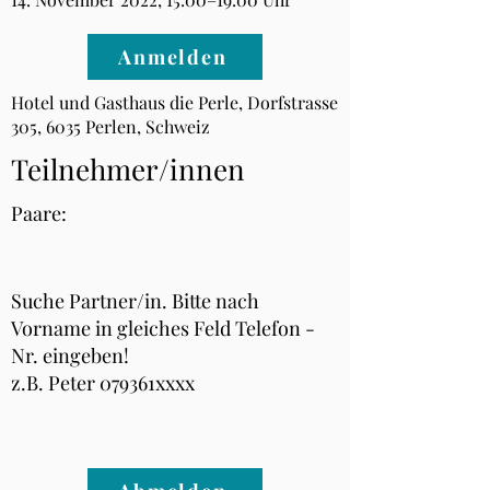
Anmelden
Hotel und Gasthaus die Perle, Dorfstrasse
305, 6035 Perlen, Schweiz
Teilnehmer/innen
Paare:
Suche Partner/in. Bitte nach
Vorname in gleiches Feld Telefon -
Nr. eingeben!
z.B. Peter 079361xxxx