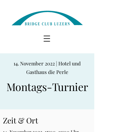
14. November 2022 | Hotel und
Gasthaus die Perle
Montags-Turnier
Zeit & Ort
14. November 2022, 15:00–19:00 Uhr