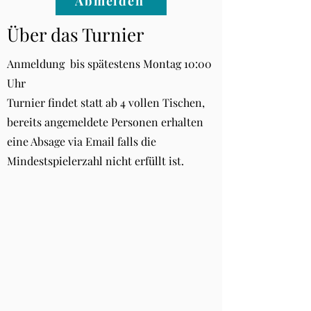
Abmelden
Über das Turnier
Anmeldung bis spätestens Montag 10:00
Uhr
Turnier findet statt ab 4 vollen Tischen,
bereits angemeldete Personen erhalten
eine Absage via Email falls die
Mindestspielerzahl nicht erfüllt ist.