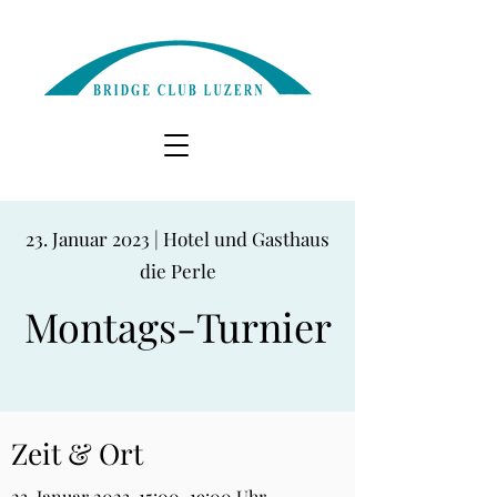
23. Januar 2023 | Hotel und Gasthaus
die Perle
Montags-Turnier
Zeit & Ort
23. Januar 2023, 15:00–19:00 Uhr