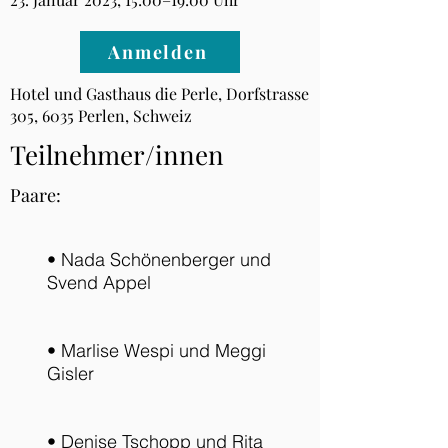
Anmelden
Hotel und Gasthaus die Perle, Dorfstrasse
305, 6035 Perlen, Schweiz
Teilnehmer/innen
Paare:
• Nada Schönenberger und
Svend Appel
• Marlise Wespi und Meggi
Gisler
• Denise Tschopp und Rita