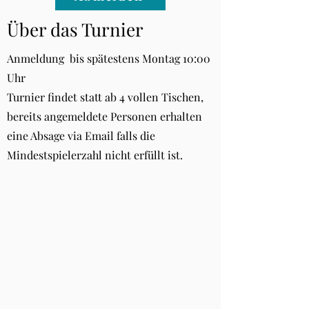
Über das Turnier
Anmeldung bis spätestens Montag 10:00
Uhr
Turnier findet statt ab 4 vollen Tischen,
bereits angemeldete Personen erhalten
eine Absage via Email falls die
Mindestspielerzahl nicht erfüllt ist.