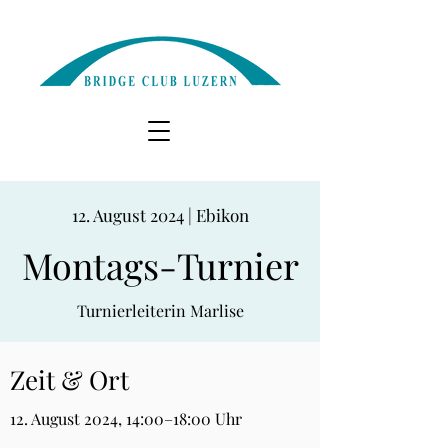
12. August 2024 | Ebikon
Montags-Turnier
Turnierleiterin Marlise
Zeit & Ort
12. August 2024, 14:00–18:00 Uhr