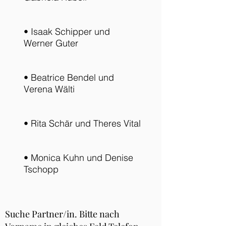
• Isaak Schipper und
Werner Guter
• Beatrice Bendel und
Verena Wälti
• Rita Schär und Theres Vital
• Monica Kuhn und Denise
Tschopp
Suche Partner/in. Bitte nach