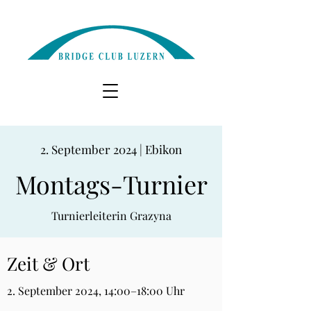
2. September 2024 | Ebikon
Montags-Turnier
Turnierleiterin Grazyna
Zeit & Ort
2. September 2024, 14:00–18:00 Uhr