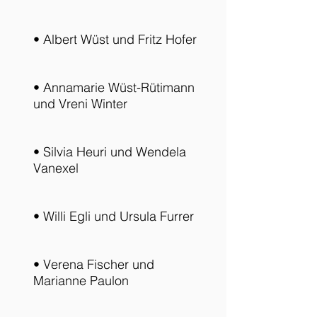
• Albert Wüst und Fritz Hofer
• Annamarie Wüst-Rütimann
und Vreni Winter
• Silvia Heuri und Wendela
Vanexel
• Willi Egli und Ursula Furrer
• Verena Fischer und
Marianne Paulon