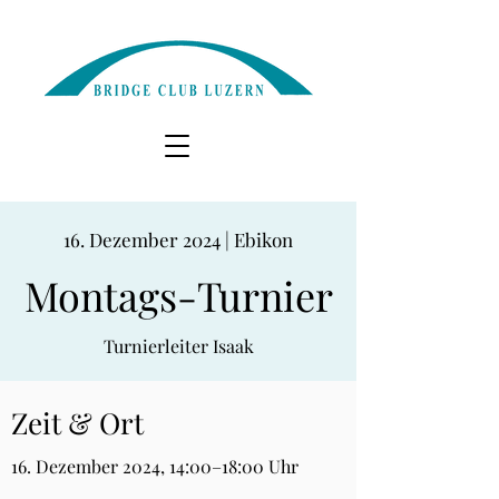
16. Dezember 2024 | Ebikon
Montags-Turnier
Turnierleiter Isaak
Zeit & Ort
16. Dezember 2024, 14:00–18:00 Uhr