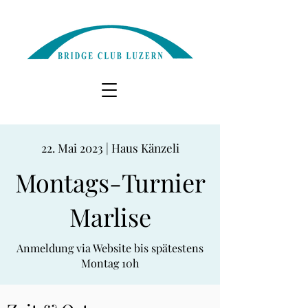
22. Mai 2023 | Haus Känzeli
Montags-Turnier
Marlise
Anmeldung via Website bis spätestens
Montag 10h