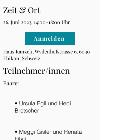
Zeit & Ort
26. Juni 2023, 14:00–18:00 Uhr
Anmelden
Haus Känzeli, Wydenhofstrasse 6, 6030
Ebikon, Schweiz
Teilnehmer/innen
Paare:
• Ursula Egli und Hedi
Bretscher
• Meggi Gisler und Renata
Filali