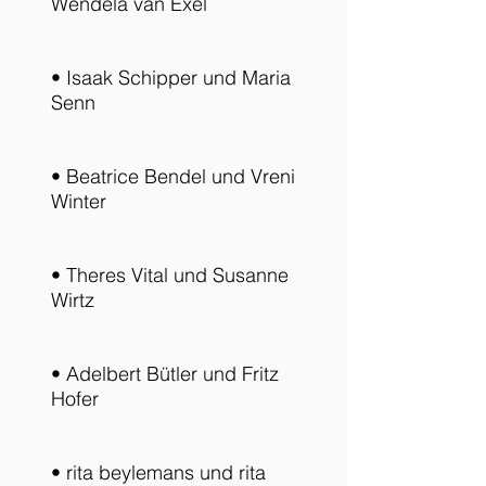
Wendela van Exel
• Isaak Schipper und Maria
Senn
• Beatrice Bendel und Vreni
Winter
• Theres Vital und Susanne
Wirtz
• Adelbert Bütler und Fritz
Hofer
• rita beylemans und rita