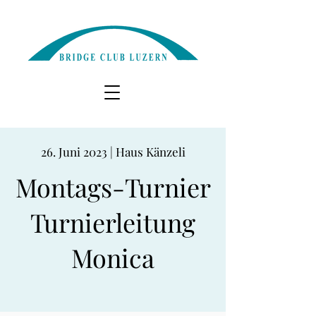
26. Juni 2023 | Haus Känzeli
Montags-Turnier
Turnierleitung
Monica