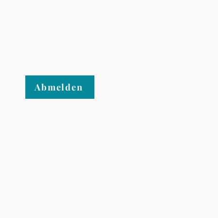
Abmelden