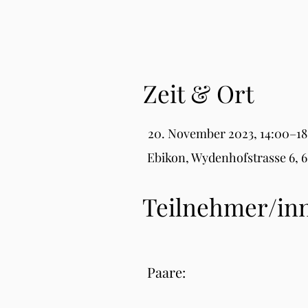
Zeit & Ort
20. November 2023, 14:00–1
Ebikon, Wydenhofstrasse 6, 
Teilnehmer/in
Paare: