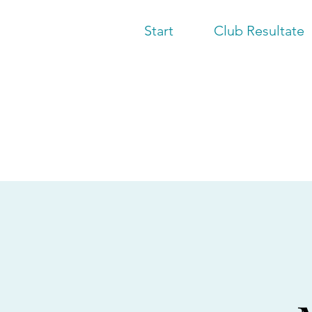
Start
Club Resultate