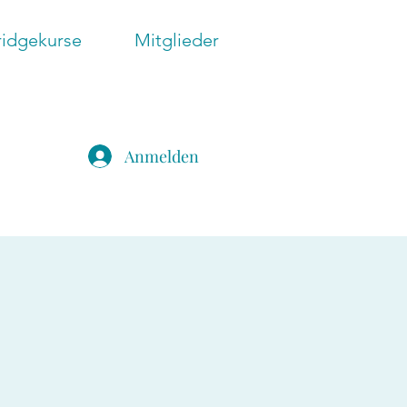
ridgekurse
Mitglieder
Anmelden