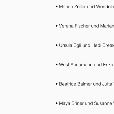
• Marion Zoller und Wendela
• Verena Fischer und Maria
• Ursula Egli und Hedi Brets
• Wüst Annamarie und Erika
• Beatrice Balmer und Jutta
• Maya Briner und Susanne 