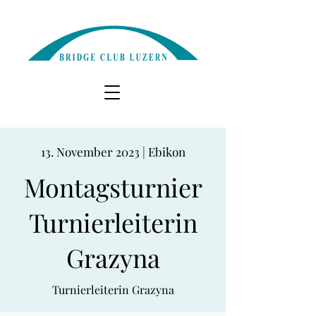
13. November 2023 | Ebikon
Montagsturnier
Turnierleiterin
Grazyna
Turnierleiterin Grazyna