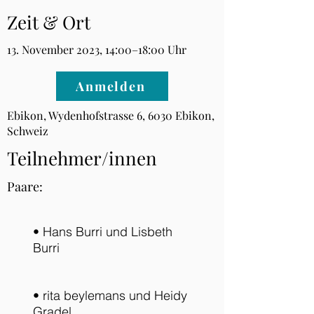
Zeit & Ort
13. November 2023, 14:00–18:00 Uhr
Anmelden
Ebikon, Wydenhofstrasse 6, 6030 Ebikon,
Schweiz
Teilnehmer/innen
Paare:
• Hans Burri und Lisbeth
Burri
• rita beylemans und Heidy
Gradel