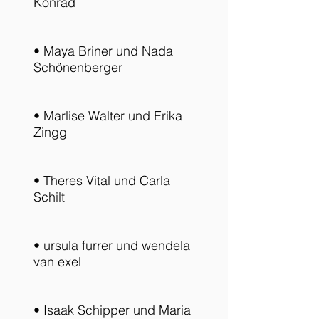
Konrad
• Maya Briner und Nada
Schönenberger
• Marlise Walter und Erika
Zingg
• Theres Vital und Carla
Schilt
• ursula furrer und wendela
van exel
• Isaak Schipper und Maria