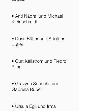
• Anti Nàdrai und Michael
Kleinschmidt
• Doris Bütler und Adelbert
Bütler
• Curt Källström und Piedro
Bilar
• Grazyna Schoahs und
Gabriela Rubeli
• Ursula Egli und Irma