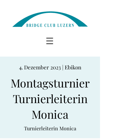
4. Dezember 2023 | Ebikon
Montagsturnier
Turnierleiterin
Monica
Turnierleiterin Monica