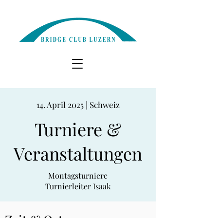
14. April 2025 | Schweiz
Turniere &
Veranstaltungen
Montagsturniere
Turnierleiter Isaak