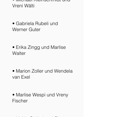
Vreni Wälti
• Gabriela Rubeli und
Werner Guter
• Erika Zingg und Marlise
Walter
• Marion Zoller und Wendela
van Exel
• Marlise Wespi und Vreny
Fischer