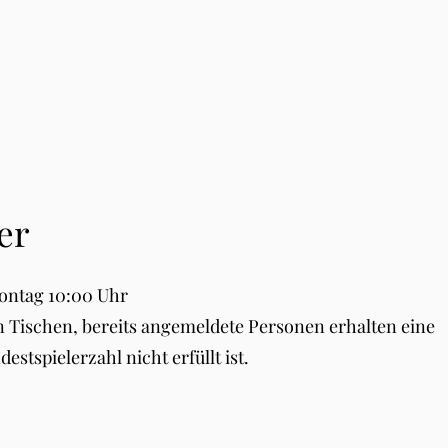
er
ontag 10:00 Uhr
len Tischen, bereits angemeldete Personen erhalten eine
estspielerzahl nicht erfüllt ist.