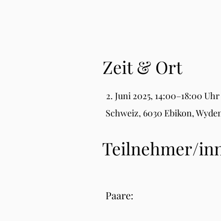
Zeit & Ort
2. Juni 2025, 14:00–18:00 Uhr
Schweiz, 6030 Ebikon, Wyden
Teilnehmer/in
Paare: