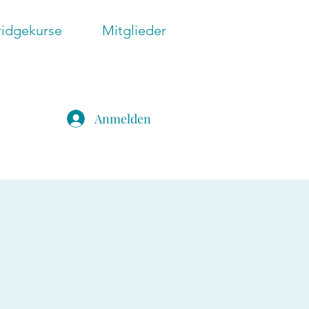
ridgekurse
Mitglieder
Anmelden