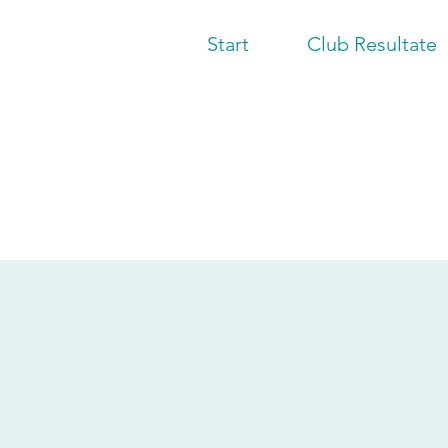
Start
Club Resultate