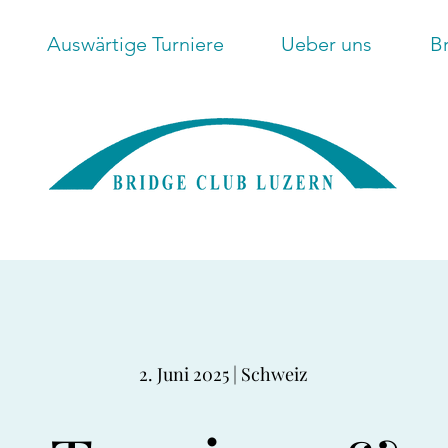
Auswärtige Turniere
Ueber uns
B
2. Juni 2025 | Schweiz