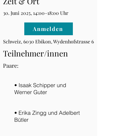
Zeit & Ort
30. Juni 2025, 14:00–18:00 Uhr
Anmelden
Schweiz, 6030 Ebikon, Wydenhofstrasse 6
Teilnehmer/innen
Paare:
• Isaak Schipper und
Werner Guter
• Erika Zingg und Adelbert
Bütler