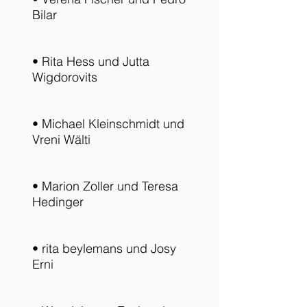
Bilar
• Rita Hess und Jutta
Wigdorovits
• Michael Kleinschmidt und
Vreni Wälti
• Marion Zoller und Teresa
Hedinger
• rita beylemans und Josy
Erni