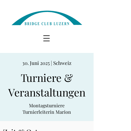
30. Juni 2025 | Schweiz
Turniere &
Veranstaltungen
Montagsturniere
Turnierleiterin Marion