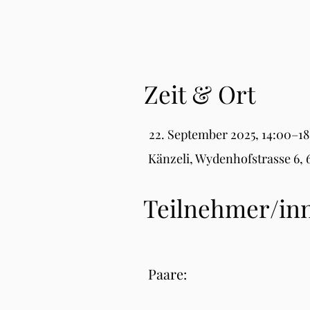
Zeit & Ort
22. September 2025, 14:00–1
Känzeli, Wydenhofstrasse 6,
Teilnehmer/in
Paare: