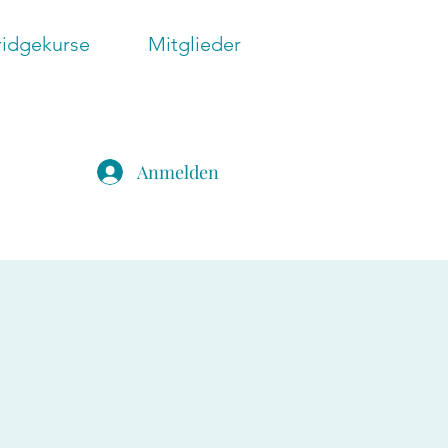
ridgekurse
Mitglieder
Anmelden