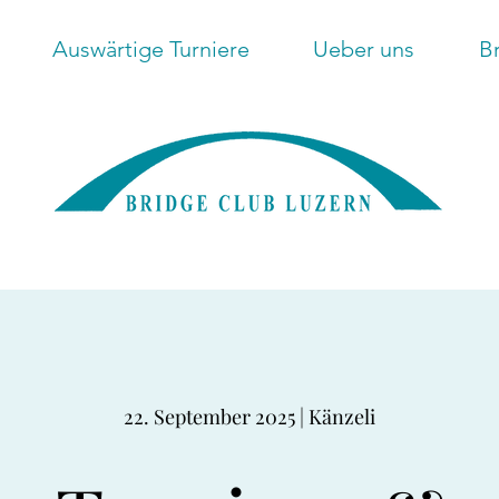
Auswärtige Turniere
Ueber uns
B
22. September 2025 | Känzeli