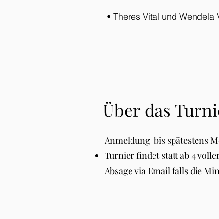
• Theres Vital und Wendela 
Über das Turni
Anmeldung bis spätestens M
Turnier findet statt ab 4 vol
Absage via Email falls die Mind