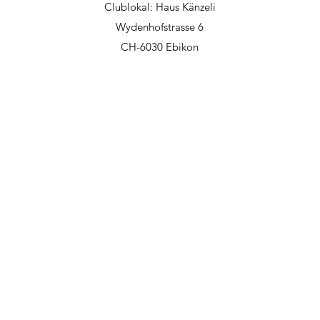
Clublokal: Haus Känzeli
Wydenhofstrasse 6
CH-6030 Ebikon