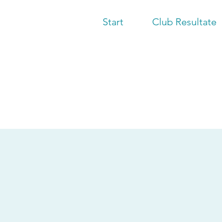
Start
Club Resultate