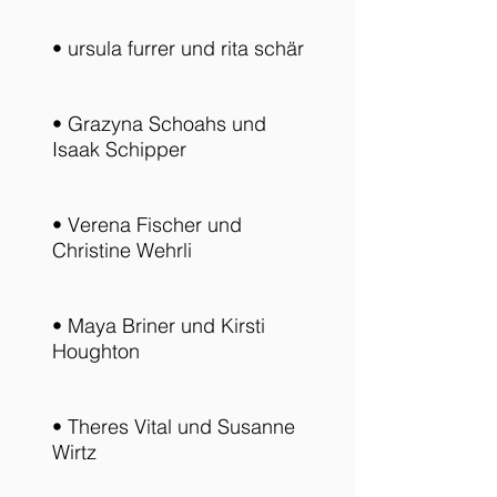
• ursula furrer und rita schär
• Grazyna Schoahs und
Isaak Schipper
• Verena Fischer und
Christine Wehrli
• Maya Briner und Kirsti
Houghton
• Theres Vital und Susanne
Wirtz