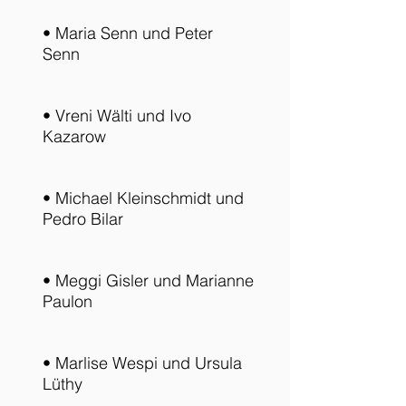
• Maria Senn und Peter
Senn
• Vreni Wälti und Ivo
Kazarow
• Michael Kleinschmidt und
Pedro Bilar
• Meggi Gisler und Marianne
Paulon
• Marlise Wespi und Ursula
Lüthy