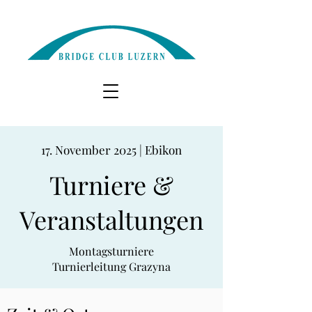
17. November 2025 | Ebikon
Turniere &
Veranstaltungen
Montagsturniere
Turnierleitung Grazyna