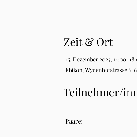
Zeit & Ort
15. Dezember 2025, 14:00–18
Ebikon, Wydenhofstrasse 6, 
Teilnehmer/in
Paare: