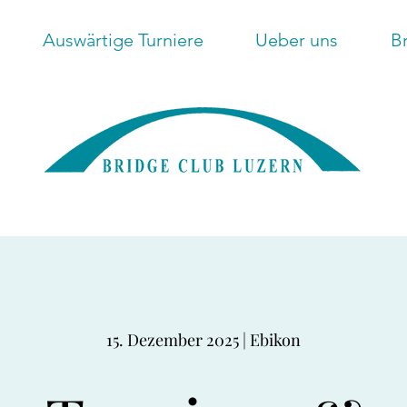
Auswärtige Turniere
Ueber uns
B
15. Dezember 2025 | Ebikon