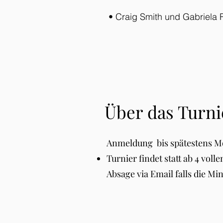
• Craig Smith und Gabriela 
Über das Turni
Anmeldung bis spätestens M
Turnier findet statt ab 4 vol
Absage via Email falls die Mind