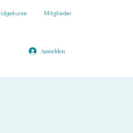
ridgekurse
Mitglieder
Anmelden