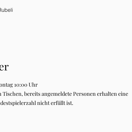
Rubeli
er
ontag 10:00 Uhr
len Tischen, bereits angemeldete Personen erhalten eine
estspielerzahl nicht erfüllt ist.