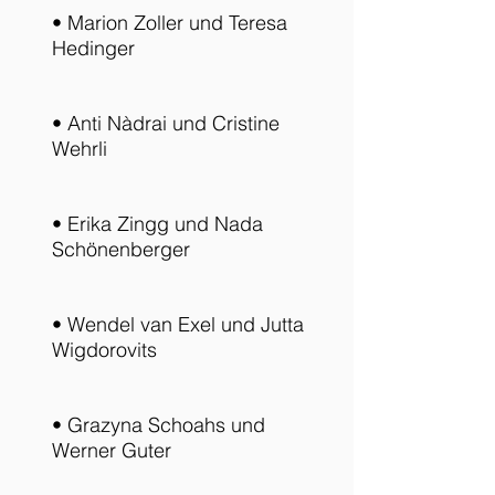
• Marion Zoller und Teresa
Hedinger
• Anti Nàdrai und Cristine
Wehrli
• Erika Zingg und Nada
Schönenberger
• Wendel van Exel und Jutta
Wigdorovits
• Grazyna Schoahs und
Werner Guter