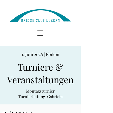
1. Juni 2026 | Ebikon
Turniere &
Veranstaltungen
Montagsturnier
Turnierleitung: Gabriela