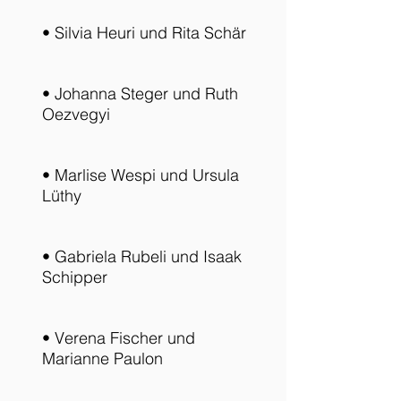
• Silvia Heuri und Rita Schär
• Johanna Steger und Ruth
Oezvegyi
• Marlise Wespi und Ursula
Lüthy
• Gabriela Rubeli und Isaak
Schipper
• Verena Fischer und
Marianne Paulon