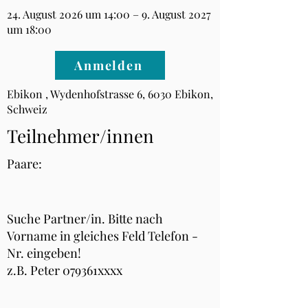
24. August 2026 um 14:00 – 9. August 2027
um 18:00
Anmelden
Ebikon , Wydenhofstrasse 6, 6030 Ebikon,
Schweiz
Teilnehmer/innen
Paare:
Suche Partner/in. Bitte nach
Vorname in gleiches Feld Telefon -
Nr. eingeben!
z.B. Peter 079361xxxx