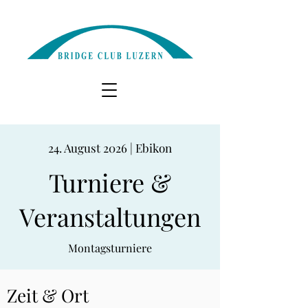
24. August 2026 | Ebikon
Turniere &
Veranstaltungen
Montagsturniere
Zeit & Ort