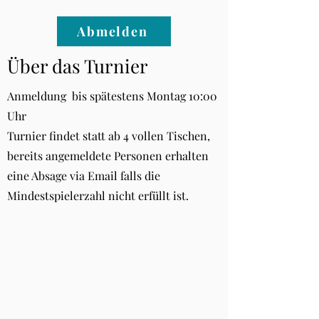
Abmelden
Über das Turnier
Anmeldung bis spätestens Montag 10:00
Uhr
Turnier findet statt ab 4 vollen Tischen,
bereits angemeldete Personen erhalten
eine Absage via Email falls die
Mindestspielerzahl nicht erfüllt ist.