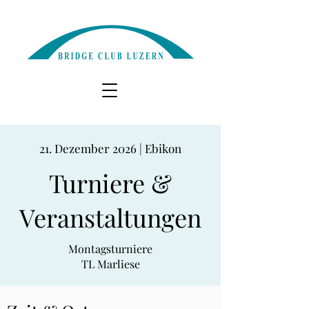
21. Dezember 2026 | Ebikon
Turniere &
Veranstaltungen
Montagsturniere
TL Marliese