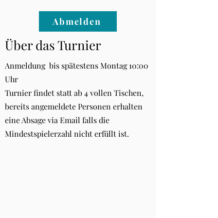
Abmelden
Über das Turnier
Anmeldung bis spätestens Montag 10:00
Uhr
Turnier findet statt ab 4 vollen Tischen,
bereits angemeldete Personen erhalten
eine Absage via Email falls die
Mindestspielerzahl nicht erfüllt ist.