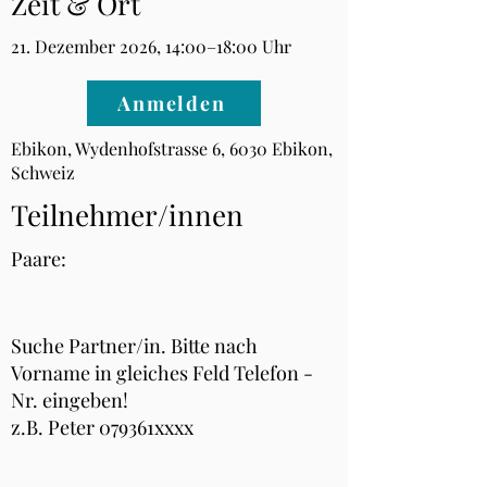
Zeit & Ort
21. Dezember 2026, 14:00–18:00 Uhr
Anmelden
Ebikon, Wydenhofstrasse 6, 6030 Ebikon,
Schweiz
Teilnehmer/innen
Paare:
Suche Partner/in. Bitte nach
Vorname in gleiches Feld Telefon -
Nr. eingeben!
z.B. Peter 079361xxxx