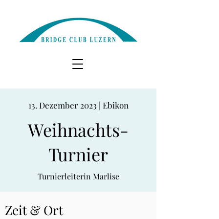
13. Dezember 2023 | Ebikon
Weihnachts-
Turnier
Turnierleiterin Marlise
Zeit & Ort