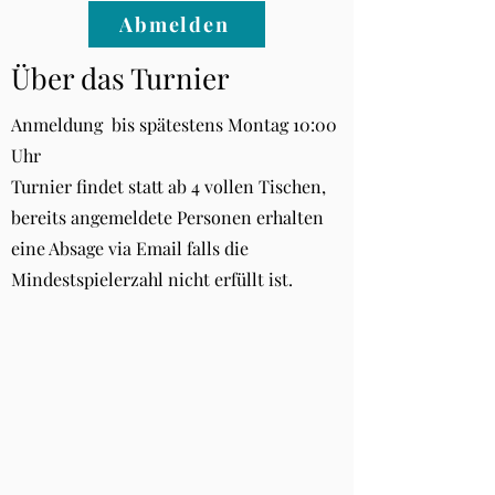
Abmelden
Über das Turnier
Anmeldung bis spätestens Montag 10:00
Uhr
Turnier findet statt ab 4 vollen Tischen,
bereits angemeldete Personen erhalten
eine Absage via Email falls die
Mindestspielerzahl nicht erfüllt ist.