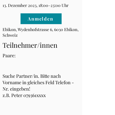
13. Dezember 2023, 18:00–23:00 Uhr
Anmelden
Ebikon, Wydenhofstrasse 6, 6030 Ebikon,
Schweiz
Teilnehmer/innen
Paare:
Suche Partner/in. Bitte nach
Vorname in gleiches Feld Telefon -
Nr. eingeben!
z.B. Peter 079361xxxx