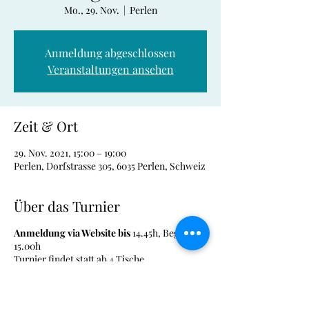
Mo., 29. Nov.
  |  
Perlen
Anmeldung abgeschlossen
Veranstaltungen ansehen
Zeit & Ort
29. Nov. 2021, 15:00 – 19:00
Perlen, Dorfstrasse 305, 6035 Perlen, Schweiz
Über das Turnier
Anmeldung via Website bis
14.45h, Beginn
15.00h
Turnier findet statt ab 4 Tische