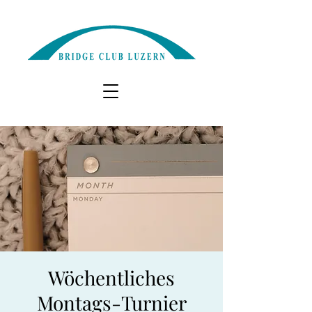
Wöchentliches
Montags-Turnier