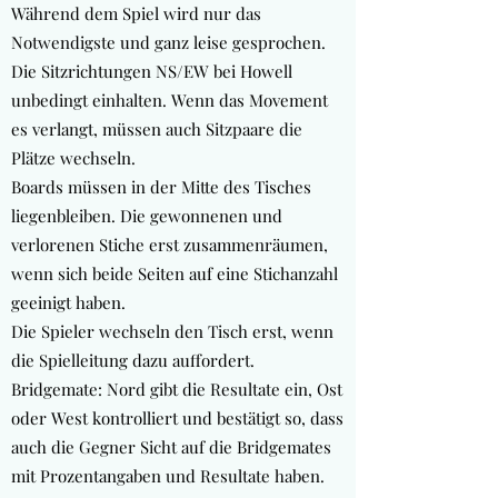
Während dem Spiel wird nur das
Notwendigste und ganz leise gesprochen.
Die Sitzrichtungen NS/EW bei Howell
unbedingt einhalten. Wenn das Movement
es verlangt, müssen auch Sitzpaare die
Plätze wechseln.
Boards müssen in der Mitte des Tisches
liegenbleiben. Die gewonnenen und
verlorenen Stiche erst zusammenräumen,
wenn sich beide Seiten auf eine Stichanzahl
geeinigt haben.
Die Spieler wechseln den Tisch erst, wenn
die Spielleitung dazu auffordert.
Bridgemate: Nord gibt die Resultate ein, Ost
oder West kontrolliert und bestätigt so, dass
auch die Gegner Sicht auf die Bridgemates
mit Prozentangaben und Resultate haben.