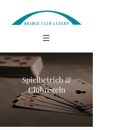
Spielbetrieb &
Clubregeln