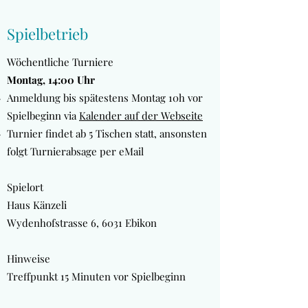
Spielbetrieb
Wöchentliche Turniere
Montag, 14:00 Uhr
Anmeldung bis spätestens Montag 10h vor
Spielbeginn via
Kalender auf der Webseite
Turnier findet ab 5 Tischen statt, ansonsten
folgt Turnierabsage per eMail
Spielort
Haus Känzeli
Wydenhofstrasse 6, 6031 Ebikon
Hinweise
Treffpunkt 15 Minuten vor Spielbeginn