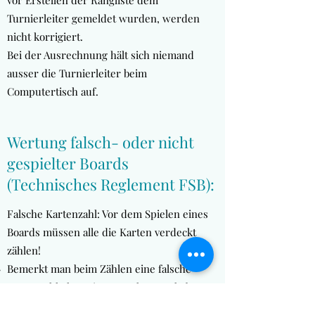
vor Erstellen der Rangliste dem
Turnierleiter gemeldet wurden, werden
nicht korrigiert.
Bei der Ausrechnung hält sich niemand
ausser die Turnierleiter beim
Computertisch auf.
Wertung falsch- oder nicht
gespielter Boards
(Technisches Reglement FSB):
Falsche Kartenzahl: Vor dem Spielen eines
Boards müssen alle die Karten verdeckt
zählen!
Bemerkt man beim Zählen eine falsche
Kartenzahl ohne sie angeschaut zu haben,
gibt es ¼ vom Top Abzug für den vorherigen